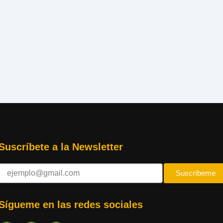
Suscríbete a la Newsletter
Suscríbeme
Sígueme en las redes sociales